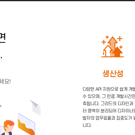
면
.
생산성
세요!
다양한 API 지원으로 쉽게 개
수 있으며, 그 만큼 개발시간은
축됩니다. 그리드의 디자인과
수
터 영역이 분리되어 디자이너
발자의 업무효율과 집중도가 
니다.