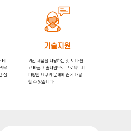
기술지원
 테
외산 제품을 사용하는 것 보다 쉽
브라우
고 빠른 기술지원으로 프로젝트시
인 실
다양한 요구와 문제에 쉽게 대응
할 수 있습니다.