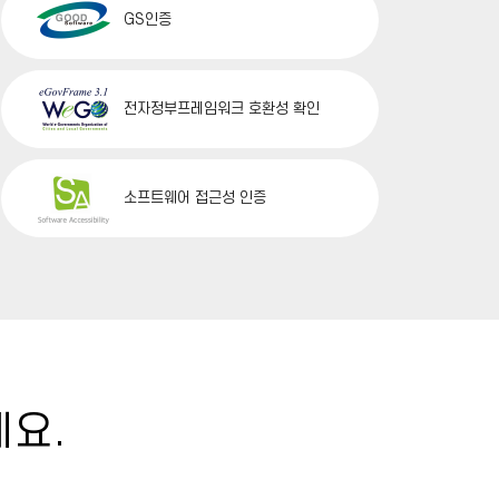
GS인증
전자정부프레임워크 호환성 확인
소프트웨어 접근성 인증
요.