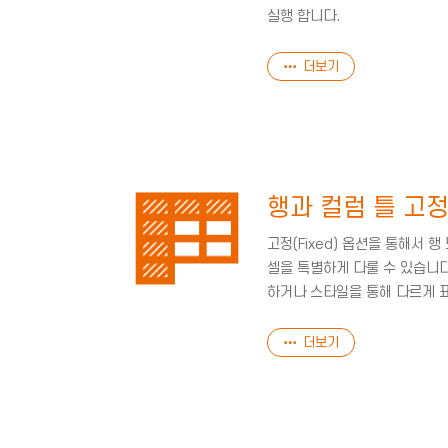
실행 합니다.
더보기
행과 컬럼 틀 고
고정(Fixed) 옵션을 통해서 
셀을 특별하게 다룰 수 있습니
하거나 스타일을 통해 다르게 
더보기