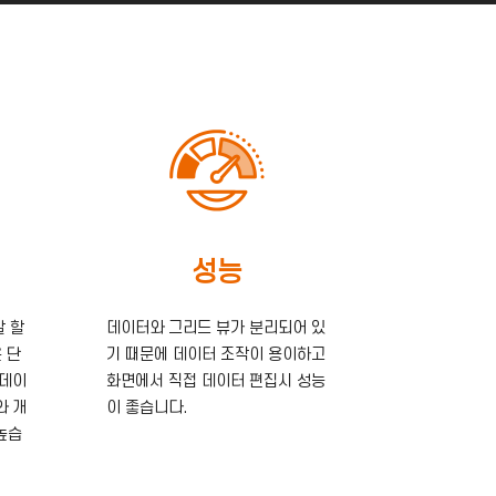
성능
발 할
데이터와 그리드 뷰가 분리되어 있
 단
기 때문에 데이터 조작이 용이하고
 데이
화면에서 직접 데이터 편집시 성능
와 개
이 좋습니다.
높습