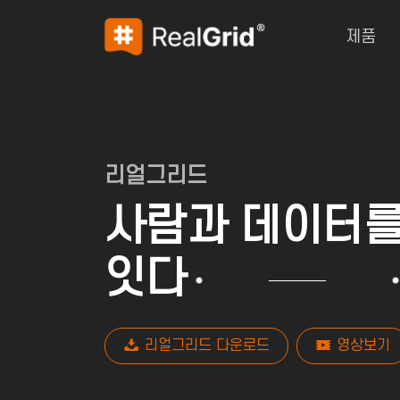
제품
리얼그리드
사람과 데이터
잇다
리얼그리드 다운로드
영상보기