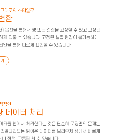
 그대로의 스타일로
 변환
ed) 옵션을 통해서 행 또는 컬럼을 고정할 수 있고 고정된
하게 다룰 수 있습니다. 고정된 셀을 편집이 불가능하게
타일을 통해 다르게 표현할 수 있습니다.
기
안정적인
량 데이터 처리
이터를 웹에서 처리한다는 것은 단순히 로딩만의 문제는
 리얼그리드는 읽어온 데이터를 브라우저 상에서 빠르게
나 정렬, 그룹핑 할 수 있습니다.