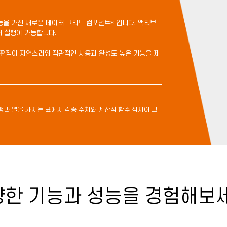
기능을 가진 새로운
데이터 그리드 컴포넌트*
입니다. 액티브
서 실행이 가능합니다.
고, 편집이 자연스러워 직관적인 사용과 완성도 높은 기능을 제
행과 열을 가지는 표에서 각종 수치와 계산식 함수 심지어 그
양한 기능과 성능을 경험해보세