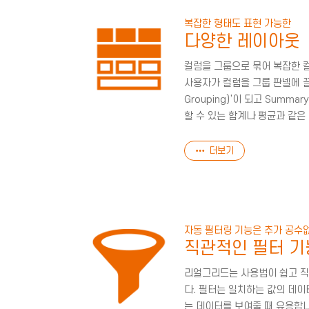
복잡한 형태도 표현 가능한
다양한 레이아웃
컬럼을 그룹으로 묶어 복잡한 
사용자가 컬럼을 그룹 판넬에 끌
Grouping)’이 되고 Summ
할 수 있는 합계나 평균과 같은
더보기
자동 필터링 기능은 추가 공수
직관적인 필터 기
리얼그리드는 사용법이 쉽고 직
다. 필터는 일치하는 값의 데이
는 데이터를 보여줄 때 유용합