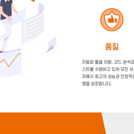
품질
자동화 툴을 이용, 코드 분석과
스트를 수행하고 있어 모든 
저에서 최고의 성능과 안정적
행을 보장합니다.