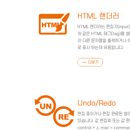
HTML 랜더러
HTML 렌더러는 편집기(input), 
와 같은 HTML 태그(tag)를
이 다른 문자열을 출력하거나 
로 표시 하는데 유용합니다.
더보기
Undo/Redo
편집 중이거나 편집 완료된 셀
있습니다. 값 편집후 또는 값 편
control + z, mac = co